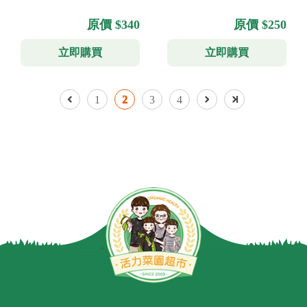
原價 $340
原價 $250
立即購買
立即購買
1
2
3
4