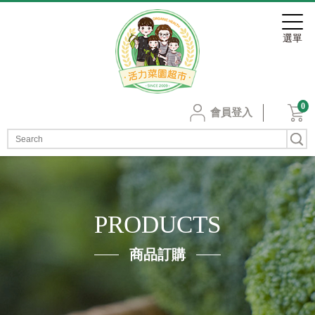
0
會員登入
PRODUCTS
商品訂購