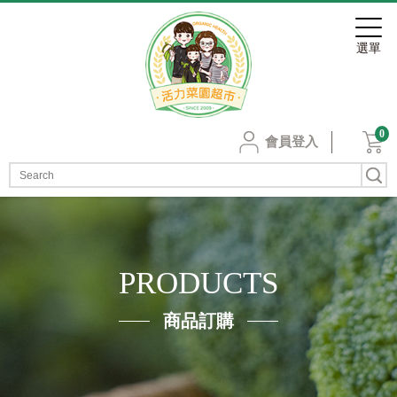
0
會員登入
PRODUCTS
商品訂購