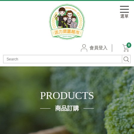
0
會員登入
PRODUCTS
商品訂購