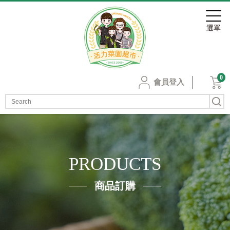
0
會員登入
PRODUCTS
商品訂購