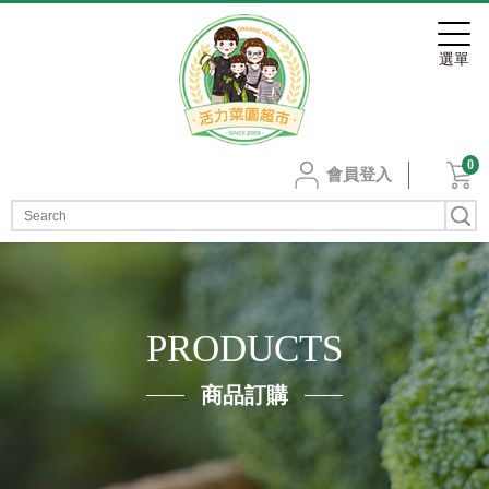
0
會員登入
PRODUCTS
商品訂購