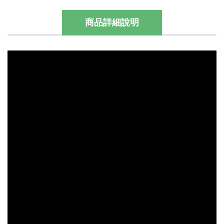
商品詳細說明