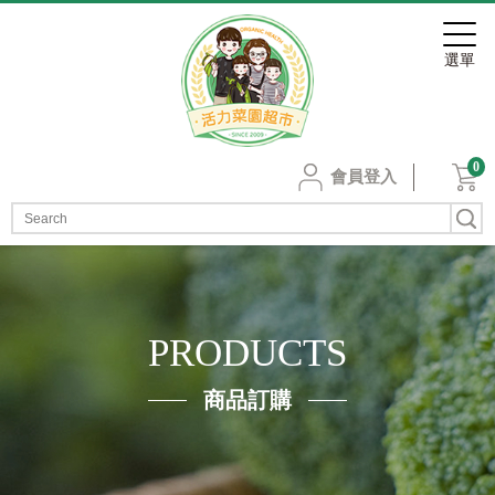
0
會員登入
PRODUCTS
商品訂購