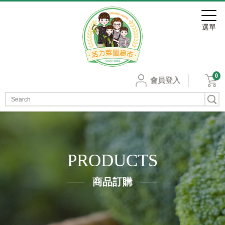
0
會員登入
PRODUCTS
商品訂購