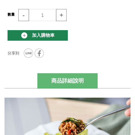
-
+
數量
加入購物車
商品詳細說明