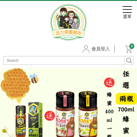
0
會員登入