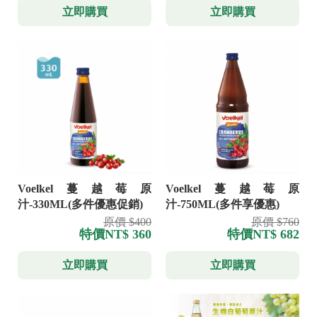
立即購買
立即購買
Voelkel蔓越莓原
Voelkel蔓越莓原
汁-330ML(多件優惠促銷)
汁-750ML(多件享優惠)
原價 $400
原價 $760
特價
NT$ 360
特價
NT$ 682
立即購買
立即購買