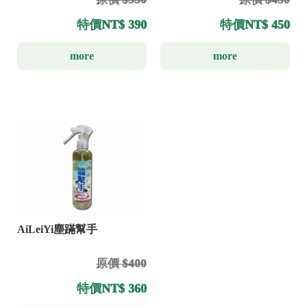
特價
NT$ 390
特價
NT$ 450
more
more
AiLeiYi塵蹣幫手
原價 $400
特價
NT$ 360