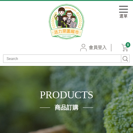
0
會員登入
PRODUCTS
商品訂購