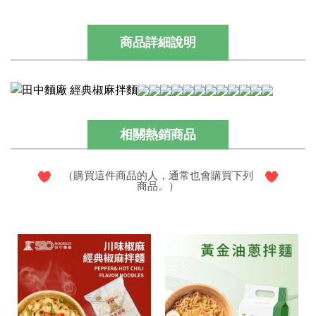
商品詳細說明
相關熱銷商品
（購買這件商品的人，通常也會購買下列
商品。）