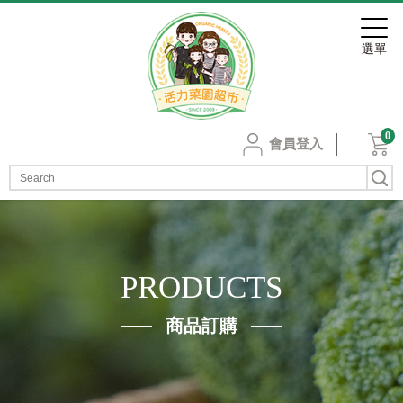
0
會員登入
PRODUCTS
商品訂購