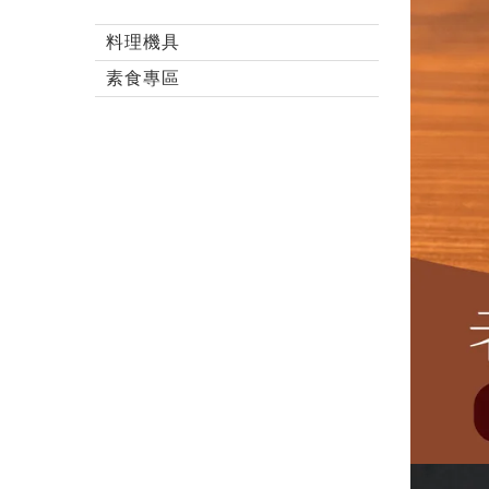
料理機具
素食專區