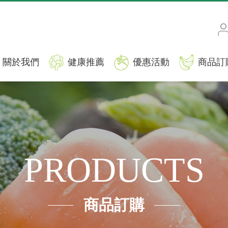
關於我們
健康推薦
優惠活動
商品訂
PRODUCTS
商品訂購