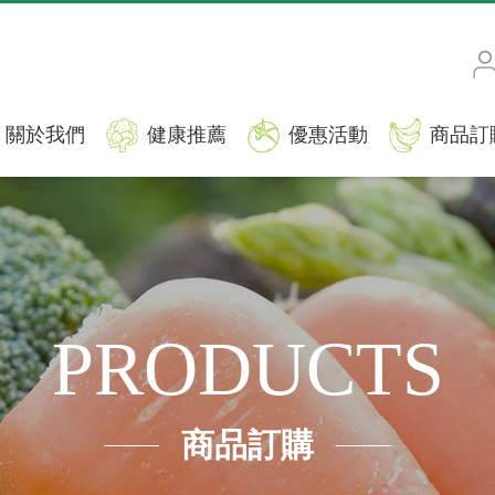
關於我們
健康推薦
優惠活動
商品訂
PRODUCTS
商品訂購