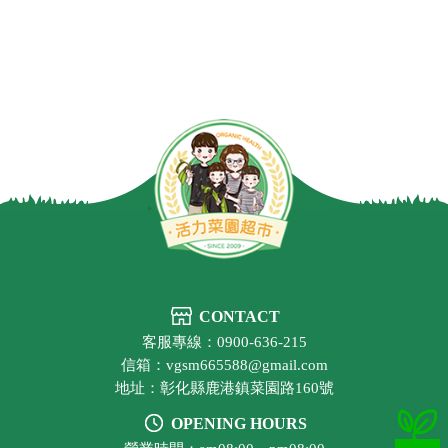
CONTACT
客服專線：0900-636-215
信箱：vgsm665588@gmail.com
地址：彰化縣鹿港鎮菜園路160號
OPENING HOURS