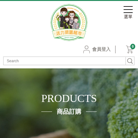
0
會員登入
PRODUCTS
商品訂購