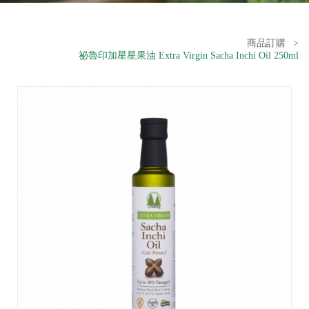
商品訂購
>
祕魯印加星星果油 Extra Virgin Sacha Inchi Oil 250ml