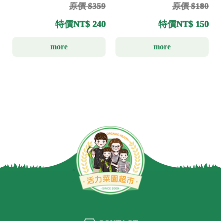
原價 $359
原價 $180
特價
NT$ 240
特價
NT$ 150
more
more