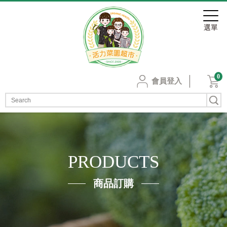
0
會員登入
PRODUCTS
商品訂購