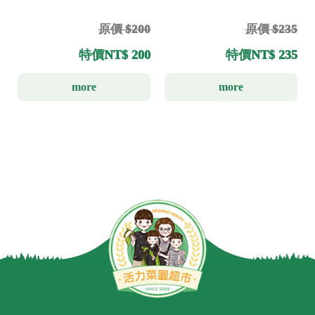
原價 $200
原價 $235
特價
NT$ 200
特價
NT$ 235
more
more