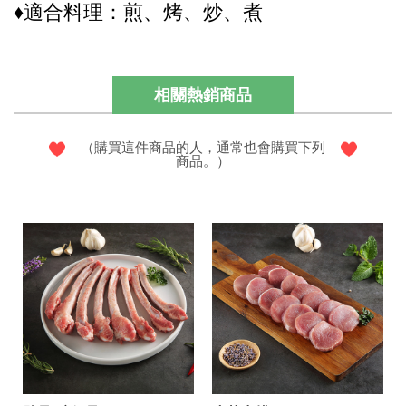
♦適合料理：煎、烤、炒、煮
相關熱銷商品
（購買這件商品的人，通常也會購買下列
商品。）