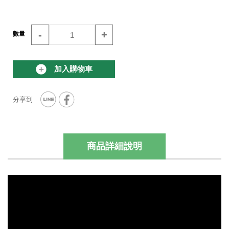
-
+
數量
加入購物車
商品詳細說明