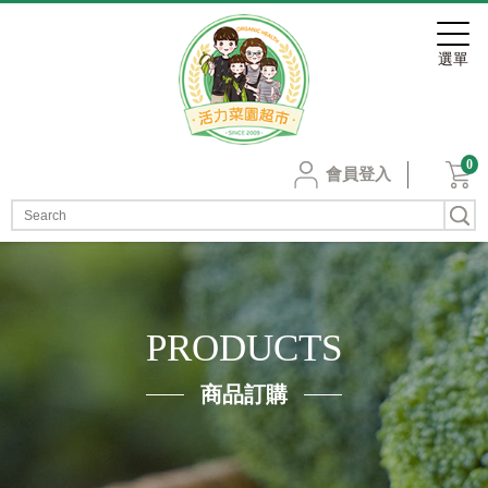
0
會員登入
PRODUCTS
商品訂購