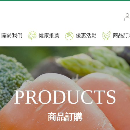
關於我們
健康推薦
優惠活動
商品訂
PRODUCTS
商品訂購