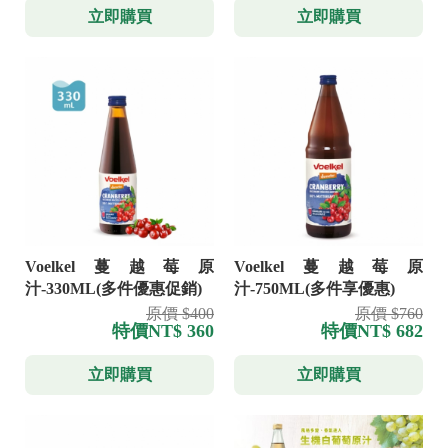
立即購買
立即購買
Voelkel蔓越莓原
Voelkel蔓越莓原
汁-330ML(多件優惠促銷)
汁-750ML(多件享優惠)
原價 $400
原價 $760
特價
NT$ 360
特價
NT$ 682
立即購買
立即購買