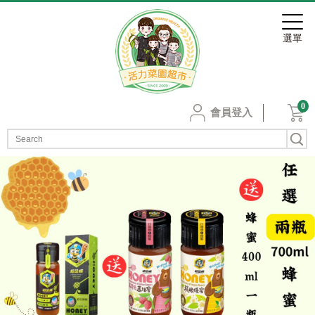
0
會員登入