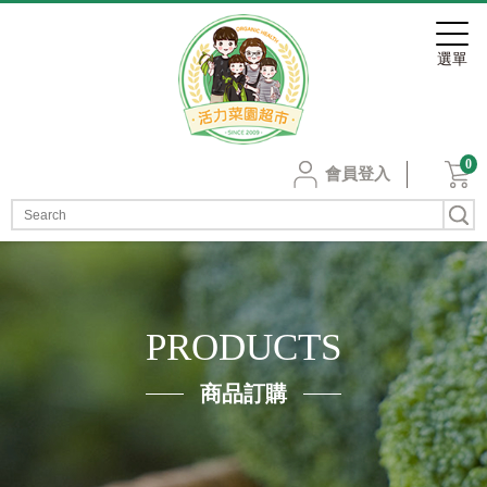
0
會員登入
PRODUCTS
商品訂購