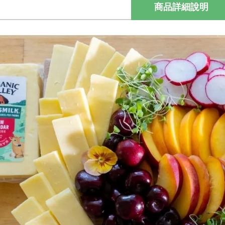
商品詳細說明