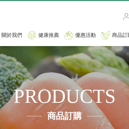
關於我們
健康推薦
優惠活動
商品訂
PRODUCTS
商品訂購